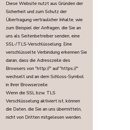
Diese Website nutzt aus Gründen der
Sicherheit und zum Schutz der
Übertragung vertraulicher Inhalte, wie
zum Beispiel der Anfragen, die Sie an
uns als Seitenbetreiber senden, eine
SSL-/TLS-Verschlüsselung. Eine
verschlüsselte Verbindung erkennen Sie
daran, dass die Adresszeile des
Browsers von "http://" auf "https://"
wechselt und an dem Schloss-Symbol
in Ihrer Browserzeile.
Wenn die SSL bzw. TLS
Verschlüsselung aktiviert ist, können
die Daten, die Sie an uns übermitteln,
nicht von Dritten mitgelesen werden.