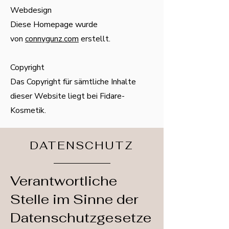
Webdesign
Diese Homepage wurde
von
connygunz.com
erstellt.
Copyright
Das Copyright für sämtliche Inhalte
dieser Website liegt bei Fidare-
Kosmetik.
DATENSCHUTZ
Verantwortliche
Stelle im Sinne der
Datenschutzgesetze