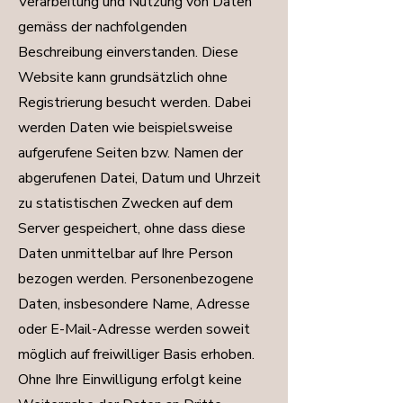
Verarbeitung und Nutzung von Daten
gemäss der nachfolgenden
Beschreibung einverstanden. Diese
Website kann grundsätzlich ohne
Registrierung besucht werden. Dabei
werden Daten wie beispielsweise
aufgerufene Seiten bzw. Namen der
abgerufenen Datei, Datum und Uhrzeit
zu statistischen Zwecken auf dem
Server gespeichert, ohne dass diese
Daten unmittelbar auf Ihre Person
bezogen werden. Personenbezogene
Daten, insbesondere Name, Adresse
oder E-Mail-Adresse werden soweit
möglich auf freiwilliger Basis erhoben.
Ohne Ihre Einwilligung erfolgt keine