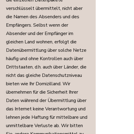
die einzelnen Datenpakete
verschlüsselt übermittelt, nicht aber
die Namen des Absenders und des
Empfängers. Selbst wenn der
Absender und der Empfänger im
gleichen Land wohnen, erfolgt die
Datenübermittlung über solche Netze
häufig und ohne Kontrollen auch über
Drittstaaten, d.h. auch über Länder, die
nicht das gleiche Datenschutzniveau
bieten wie Ihr Domizilland. Wir
übernehmen für die Sicherheit Ihrer
Daten während der Übermittlung über
das Internet keine Verantwortung und
lehnen jede Haftung für mittelbare und
unmittelbare Verluste ab. Wir bitten