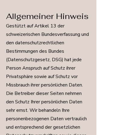
Allgemeiner Hinweis
Gestützt auf Artikel 13 der
schweizerischen Bundesverfassung und
den datenschutzrechtlichen
Bestimmungen des Bundes
(Datenschutzgesetz, DSG) hat jede
Person Anspruch auf Schutz ihrer
Privatsphäre sowie auf Schutz vor
Missbrauch ihrer persönlichen Daten.
Die Betreiber dieser Seiten nehmen
den Schutz Ihrer persönlichen Daten
sehr ernst. Wir behandeln Ihre
personenbezogenen Daten vertraulich
und entsprechend der gesetzlichen