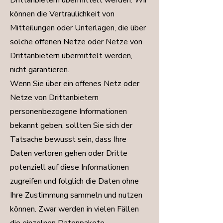
Drittanbietern übermittelt werden. Wir
können die Vertraulichkeit von
Mitteilungen oder Unterlagen, die über
solche offenen Netze oder Netze von
Drittanbietern übermittelt werden,
nicht garantieren.
Wenn Sie über ein offenes Netz oder
Netze von Drittanbietern
personenbezogene Informationen
bekannt geben, sollten Sie sich der
Tatsache bewusst sein, dass Ihre
Daten verloren gehen oder Dritte
potenziell auf diese Informationen
zugreifen und folglich die Daten ohne
Ihre Zustimmung sammeln und nutzen
können. Zwar werden in vielen Fällen