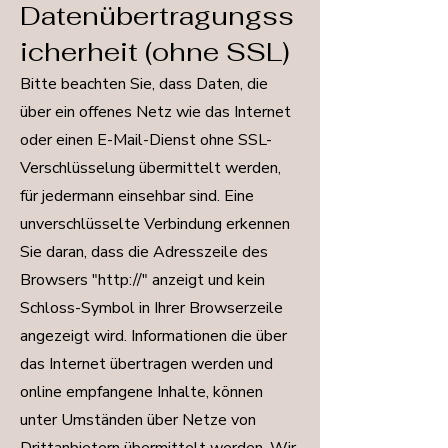
Datenübertragungss
icherheit (ohne SSL)
Bitte beachten Sie, dass Daten, die
über ein offenes Netz wie das Internet
oder einen E-Mail-Dienst ohne SSL-
Verschlüsselung übermittelt werden,
für jedermann einsehbar sind. Eine
unverschlüsselte Verbindung erkennen
Sie daran, dass die Adresszeile des
Browsers "http://" anzeigt und kein
Schloss-Symbol in Ihrer Browserzeile
angezeigt wird. Informationen die über
das Internet übertragen werden und
online empfangene Inhalte, können
unter Umständen über Netze von