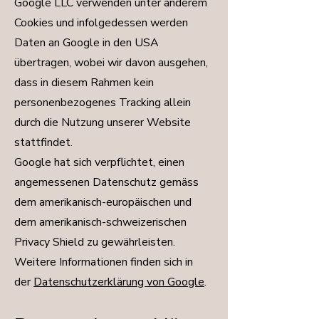
Google LLC verwenden unter anderem
Cookies und infolgedessen werden
Daten an Google in den USA
übertragen, wobei wir davon ausgehen,
dass in diesem Rahmen kein
personenbezogenes Tracking allein
durch die Nutzung unserer Website
stattfindet.
Google hat sich verpflichtet, einen
angemessenen Datenschutz gemäss
dem amerikanisch-europäischen und
dem amerikanisch-schweizerischen
Privacy Shield zu gewährleisten.
Weitere Informationen finden sich in
der
Datenschutzerklärung von Google
.