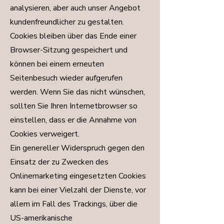
analysieren, aber auch unser Angebot
kundenfreundlicher zu gestalten.
Cookies bleiben über das Ende einer
Browser-Sitzung gespeichert und
können bei einem erneuten
Seitenbesuch wieder aufgerufen
werden. Wenn Sie das nicht wünschen,
sollten Sie Ihren Internetbrowser so
einstellen, dass er die Annahme von
Cookies verweigert.
Ein genereller Widerspruch gegen den
Einsatz der zu Zwecken des
Onlinemarketing eingesetzten Cookies
kann bei einer Vielzahl der Dienste, vor
allem im Fall des Trackings, über die
US-amerikanische