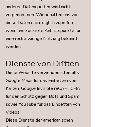
anderen Datenquellen wird nicht
vorgenommen. Wir behalten uns vor,
diese Daten nachträglich zuprüfen,
wenn uns konkrete Anhaltspunkte für
eine rechtswidrige Nutzung bekannt
werden.
Dienste von Dritten
Diese Website verwenden allenfalls
Google Maps für das Einbetten von
Karten, Google Invisible reCAPTCHA
für den Schutz gegen Bots und Spam
sowie YouTube für das Einbetten von
Videos.
Diese Dienste der amerikanischen