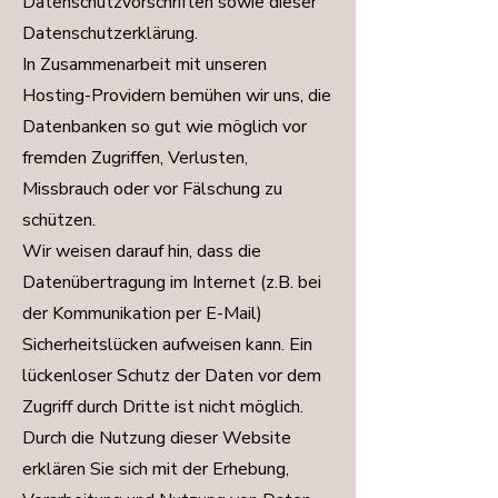
Datenschutzvorschriften sowie dieser
Datenschutzerklärung.
In Zusammenarbeit mit unseren
Hosting-Providern bemühen wir uns, die
Datenbanken so gut wie möglich vor
fremden Zugriffen, Verlusten,
Missbrauch oder vor Fälschung zu
schützen.
Wir weisen darauf hin, dass die
Datenübertragung im Internet (z.B. bei
der Kommunikation per E-Mail)
Sicherheitslücken aufweisen kann. Ein
lückenloser Schutz der Daten vor dem
Zugriff durch Dritte ist nicht möglich.
Durch die Nutzung dieser Website
erklären Sie sich mit der Erhebung,