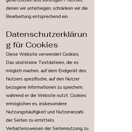
gesetzlichen und sonstigen Pflichten,
denen wir unterliegen, schränken wir die
Bearbeitung entsprechend ein.
Datenschutzerklärun
g für Cookies
Diese Website verwendet Cookies.
Das sind kleine Textdateien, die es
möglich machen, auf dem Endgerät des
Nutzers spezifische, auf den Nutzer
bezogene Informationen zu speichern,
während er die Website nutzt. Cookies
ermöglichen es, insbesondere
Nutzungshäufigkeit und Nutzeranzahl
der Seiten zu ermitteln,
Verhaltensweisen der Seitennutzung zu