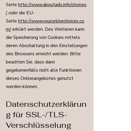
Seite
http://www.aboutads.info/choices
/
oder die EU-
Seite
http://www.youronlinechoices.co
m/
erklärt werden. Des Weiteren kann
die Speicherung von Cookies mittels
deren Abschaltung in den Einstellungen
des Browsers erreicht werden. Bitte
beachten Sie, dass dann
gegebenenfalls nicht alle Funktionen
dieses Onlineangebotes genutzt
werden können.
Datenschutzerklärun
g für SSL-/TLS-
Verschlüsselung