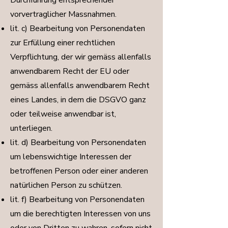
Durchführung entsprechender
vorvertraglicher Massnahmen.
lit. c) Bearbeitung von Personendaten
zur Erfüllung einer rechtlichen
Verpflichtung, der wir gemäss allenfalls
anwendbarem Recht der EU oder
gemäss allenfalls anwendbarem Recht
eines Landes, in dem die DSGVO ganz
oder teilweise anwendbar ist,
unterliegen.
lit. d) Bearbeitung von Personendaten
um lebenswichtige Interessen der
betroffenen Person oder einer anderen
natürlichen Person zu schützen.
lit. f) Bearbeitung von Personendaten
um die berechtigten Interessen von uns