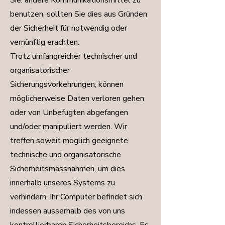
Sie, andere Kommunikationsmittel zu
benutzen, sollten Sie dies aus Gründen
der Sicherheit für notwendig oder
vernünftig erachten.
Trotz umfangreicher technischer und
organisatorischer
Sicherungsvorkehrungen, können
möglicherweise Daten verloren gehen
oder von Unbefugten abgefangen
und/oder manipuliert werden. Wir
treffen soweit möglich geeignete
technische und organisatorische
Sicherheitsmassnahmen, um dies
innerhalb unseres Systems zu
verhindern. Ihr Computer befindet sich
indessen ausserhalb des von uns