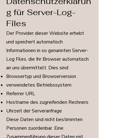
Datenschutzerklärun
g für Server-Log-
Files
Der Provider dieser Website erhebt
und speichert automatisch
Informationen in so genannten Server-
Log Files, die Ihr Browser automatisch
an uns übermittelt. Dies sind:
Browsertyp und Browserversion
verwendetes Betriebssystem
Referrer URL
Hostname des zugreifenden Rechners
Uhrzeit der Serveranfrage
Diese Daten sind nicht bestimmten
Personen zuordenbar. Eine
Zusammenführung dieser Daten mit