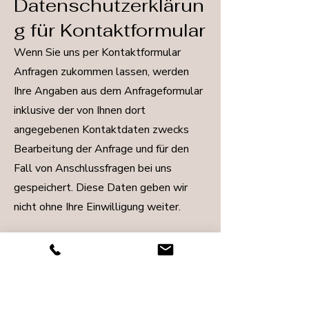
Datenschutzerklärun
g für Kontaktformular
Wenn Sie uns per Kontaktformular
Anfragen zukommen lassen, werden
Ihre Angaben aus dem Anfrageformular
inklusive der von Ihnen dort
angegebenen Kontaktdaten zwecks
Bearbeitung der Anfrage und für den
Fall von Anschlussfragen bei uns
gespeichert. Diese Daten geben wir
nicht ohne Ihre Einwilligung weiter.
Rechte betroffener
Personen
Recht auf Bestätigung