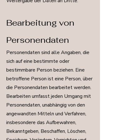
Weitergabe der Daten an Dritte.
Bearbeitung von
Personendaten
Personendaten sind alle Angaben, die
sich auf eine bestimmte oder
bestimmbare Person beziehen. Eine
betroffene Person ist eine Person, über
die Personendaten bearbeitet werden.
Bearbeiten umfasst jeden Umgang mit
Personendaten, unabhängig von den
angewandten Mitteln und Verfahren,
insbesondere das Aufbewahren,
Bekanntgeben, Beschaffen, Löschen,