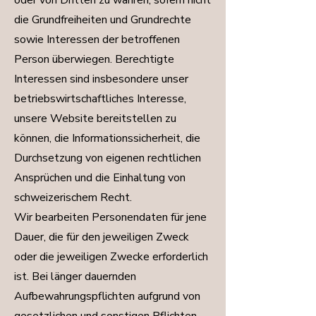
oder von Dritten zu wahren, sofern nicht
die Grundfreiheiten und Grundrechte
sowie Interessen der betroffenen
Person überwiegen. Berechtigte
Interessen sind insbesondere unser
betriebswirtschaftliches Interesse,
unsere Website bereitstellen zu
können, die Informationssicherheit, die
Durchsetzung von eigenen rechtlichen
Ansprüchen und die Einhaltung von
schweizerischem Recht.
Wir bearbeiten Personendaten für jene
Dauer, die für den jeweiligen Zweck
oder die jeweiligen Zwecke erforderlich
ist. Bei länger dauernden
Aufbewahrungspflichten aufgrund von