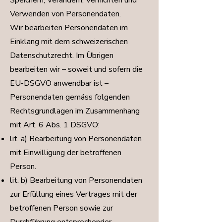
Speichern, Verändern, Vernichten und
Verwenden von Personendaten.
Wir bearbeiten Personendaten im
Einklang mit dem schweizerischen
Datenschutzrecht. Im Übrigen
bearbeiten wir – soweit und sofern die
EU-DSGVO anwendbar ist –
Personendaten gemäss folgenden
Rechtsgrundlagen im Zusammenhang
mit Art. 6 Abs. 1 DSGVO:
lit. a) Bearbeitung von Personendaten
mit Einwilligung der betroffenen
Person.
lit. b) Bearbeitung von Personendaten
zur Erfüllung eines Vertrages mit der
betroffenen Person sowie zur