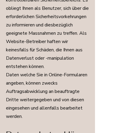
kontrollierbaren Sicherheitsbereichs. Es
obliegt Ihnen als Benutzer, sich über die
erforderlichen Sicherheitsvorkehrungen
zu informieren und diesbezüglich
geeignete Massnahmen zu treffen. Als
Website-Betreiber haften wir
keinesfalls für Schäden, die Ihnen aus
Datenverlust oder -manipulation
entstehen können.
Daten welche Sie in Online-Formularen
angeben, können zwecks
Auftragsabwicklung an beauftragte
Dritte weitergegeben und von diesen
eingesehen und allenfalls bearbeitet
werden.