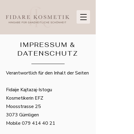
IMPRESSUM &
DATENSCHUTZ
Verantwortlich für den Inhalt der Seiten
Fidaije Kajtazaj-Istogu
Kosmetikerin EFZ
Moosstrasse 25
3073 Gümligen
Mobile
079 414 40 21